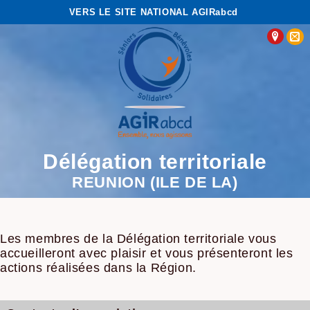
VERS LE SITE NATIONAL AGIRabcd
Délégation territoriale
REUNION (ILE DE LA)
Les membres de la Délégation territoriale vous
accueilleront avec plaisir et vous présenteront les
actions réalisées dans la Région.