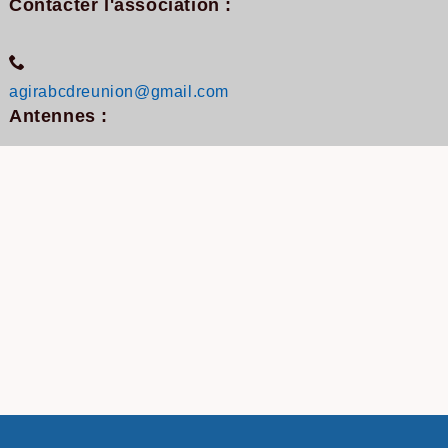
Contacter l'association :
agirabcdreunion@gmail.com
Antennes :