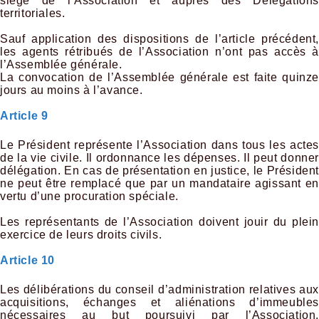
siège de l’Association et auprès des Délégations
territoriales.
Sauf application des dispositions de l’article précédent,
les agents rétribués de l’Association n’ont pas accès à
l’Assemblée générale.
La convocation de l’Assemblée générale est faite quinze
jours au moins à l’avance.
Article 9
Le Président représente l’Association dans tous les actes
de la vie civile. Il ordonnance les dépenses. Il peut donner
délégation. En cas de présentation en justice, le Président
ne peut être remplacé que par un mandataire agissant en
vertu d’une procuration spéciale.
Les représentants de l’Association doivent jouir du plein
exercice de leurs droits civils.
Article 10
Les délibérations du conseil d’administration relatives aux
acquisitions, échanges et aliénations d’immeubles
nécessaires au but poursuivi par l’Association,