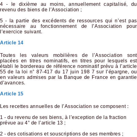
4 - le dixième au moins, annuellement capitalisé, du
revenu des biens de l’Association ;
5 - la partie des excédents de ressources qui n’est pas
nécessaire au fonctionnement de l’Association pour
l’exercice suivant.
Article 14
Toutes les valeurs mobilières de l’Association sont
placées en titres nominatifs, en titres pour lesquels est
établi le bordereau de référence nominatif prévu à l’article
55 de la loi n° 87-417 du 17 juin 198 7 sur l’épargne, ou
en valeurs admises par la Banque de France en garantie
d’avances.
Article 15
Les recettes annuelles de l’Association se composent :
1 - du revenu de ses biens, à l’exception de la fraction
prévue au 4° de l’article 13 ;
2 - des cotisations et souscriptions de ses membres ;