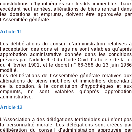
constitutions d’hypothèques sur lesdits immeubles, baux
excédant neuf années, aliénations de biens rentrant dans
les dotations et emprunts, doivent être approuvés par
l’Assemblée générale.
Article 11
Les délibérations du conseil d’administration relatives à
l’acceptation des dons et legs ne sont valables qu’après
approbation administrative donnée dans les conditions
prévues par l’article 910 du Code Civil, l’article 7 de la loi
du 4 février 1901, et le décret n° 66-388 du 13 juin 1966
modifié.
Les délibérations de l’Assemblée générale relatives aux
aliénations de biens mobiliers et immobiliers dépendant
de la dotation, à la constitution d’hypothèques et aux
emprunts, ne sont valables qu’après approbation
administrative.
Article 12
L’Association a des délégations territoriales qui n’ont pas
la personnalité morale. Les délégations sont créées par
délibération du conseil d’administration approuvée par