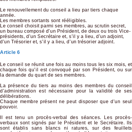
Le renouvellement du conseil a lieu par tiers chaque
année.
Les membres sortants sont rééligibles.
Le conseil choisit parmi ses membres, au scrutin secret,
un bureau composé d’un Président, de deux ou trois Vice-
présidents, d’un Secrétaire et, s’il y a lieu, d’un adjoint,
d’un Trésorier et, s’il y a lieu, d’un trésorier adjoint.
Article 6
Le conseil se réunit une fois au moins tous les six mois, et
chaque fois qu’il est convoqué par son Président, ou sur
la demande du quart de ses membres.
La présence du tiers au moins des membres du conseil
d’administration est nécessaire pour la validité de ses
délibérations.
Chaque membre présent ne peut disposer que d’un seul
pouvoir.
Il est tenu un procès-verbal des séances. Les procès-
verbaux sont signés par le Président et le Secrétaire. Ils
sont établis sans blancs ni ratures, sur des feuillets