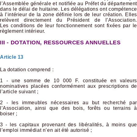
l’Assemblée générale et notifiée au Préfet du département
dans le délai de huitaine. Les délégations ont compétence
à l’intérieur de la zone définie lors de leur création. Elles
relèvent directement du Président de l’Association.
Les conditions de leur fonctionnement sont fixées par le
règlement intérieur.
III - DOTATION, RESSOURCES ANNUELLES
Article 13
La dotation comprend :
1 - une somme de 10 000 F. constituée en valeurs
nominatives placées conformément aux prescriptions de
l’article suivant ;
2 - les immeubles nécessaires au but recherché par
l’Association, ainsi que des bois, forêts ou terrains à
boiser ;
3 - les capitaux provenant des libéralités, à moins que
l’emploi immédiat n’en ait été autorisé ;