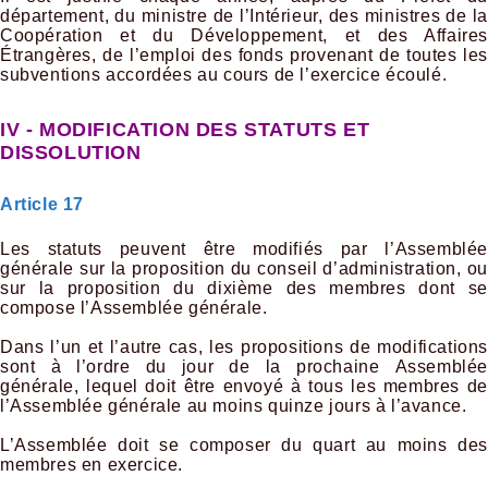
département, du ministre de l’Intérieur, des ministres de la
Coopération et du Développement, et des Affaires
Étrangères, de l’emploi des fonds provenant de toutes les
subventions accordées au cours de l’exercice écoulé.
IV - MODIFICATION DES STATUTS ET
DISSOLUTION
Article 17
Les statuts peuvent être modifiés par l’Assemblée
générale sur la proposition du conseil d’administration, ou
sur la proposition du dixième des membres dont se
compose l’Assemblée générale.
Dans l’un et l’autre cas, les propositions de modifications
sont à l’ordre du jour de la prochaine Assemblée
générale, lequel doit être envoyé à tous les membres de
l’Assemblée générale au moins quinze jours à l’avance.
L’Assemblée doit se composer du quart au moins des
membres en exercice.