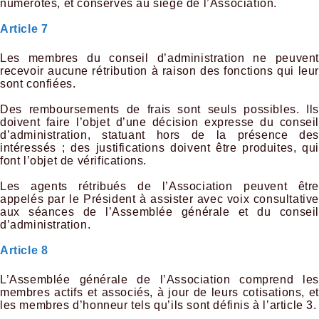
numérotés, et conservés au siège de l’Association.
Article 7
Les membres du conseil d’administration ne peuvent
recevoir aucune rétribution à raison des fonctions qui leur
sont confiées.
Des remboursements de frais sont seuls possibles. Ils
doivent faire l’objet d’une décision expresse du conseil
d’administration, statuant hors de la présence des
intéressés ; des justifications doivent être produites, qui
font l’objet de vérifications.
Les agents rétribués de l’Association peuvent être
appelés par le Président à assister avec voix consultative
aux séances de l’Assemblée générale et du conseil
d’administration.
Article 8
L’Assemblée générale de l’Association comprend les
membres actifs et associés, à jour de leurs cotisations, et
les membres d’honneur tels qu’ils sont définis à l’article 3.