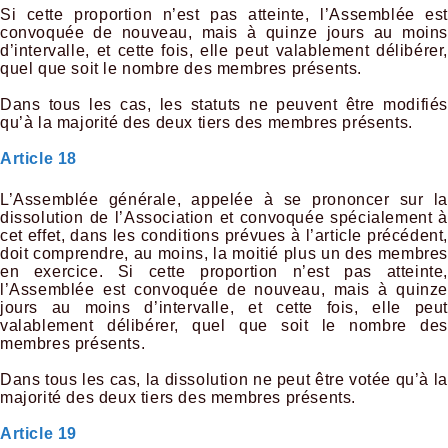
Si cette proportion n’est pas atteinte, l’Assemblée est
convoquée de nouveau, mais à quinze jours au moins
d’intervalle, et cette fois, elle peut valablement délibérer,
quel que soit le nombre des membres présents.
Dans tous les cas, les statuts ne peuvent être modifiés
qu’à la majorité des deux tiers des membres présents.
Article 18
L’Assemblée générale, appelée à se prononcer sur la
dissolution de l’Association et convoquée spécialement à
cet effet, dans les conditions prévues à l’article précédent,
doit comprendre, au moins, la moitié plus un des membres
en exercice. Si cette proportion n’est pas atteinte,
l’Assemblée est convoquée de nouveau, mais à quinze
jours au moins d’intervalle, et cette fois, elle peut
valablement délibérer, quel que soit le nombre des
membres présents.
Dans tous les cas, la dissolution ne peut être votée qu’à la
majorité des deux tiers des membres présents.
Article 19