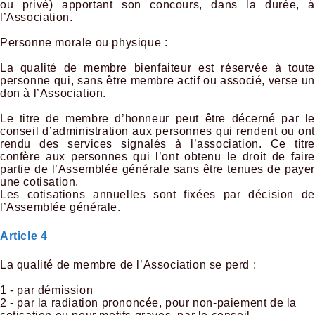
ou privé) apportant son concours, dans la durée, à
l’Association.
Personne morale ou physique :
La qualité de membre bienfaiteur est réservée à toute
personne qui, sans être membre actif ou associé, verse un
don à l’Association.
Le titre de membre d’honneur peut être décerné par le
conseil d’administration aux personnes qui rendent ou ont
rendu des services signalés à l’association. Ce titre
confère aux personnes qui l’ont obtenu le droit de faire
partie de l’Assemblée générale sans être tenues de payer
une cotisation.
Les cotisations annuelles sont fixées par décision de
l’Assemblée gén
érale.
Article 4
La qualité de membre de l’Association se perd :
1 - par démission
2 - par la radiation prononcée, pour non-paiement de la