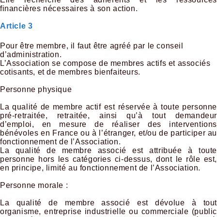
financières nécessaires à son action.
Article 3
Pour être membre, il faut être agréé par le conseil
d’administration.
L’Association se compose de membres actifs et associés
cotisants, et de membres bienfaiteurs.
Personne physique
La qualité de membre actif est réservée à toute personne
pré-retraitée, retraitée, ainsi qu’à tout demandeur
d’emploi, en mesure de réaliser des interventions
bénévoles en France ou à l’étranger, et/ou de participer au
fonctionnement de l’Association.
La qualité de membre associé est attribuée à toute
personne hors les catégories ci-dessus, dont le rôle est,
en principe, limité au fonctionnement de l’Association.
Personne morale :
La qualité de membre associé est dévolue à tout
organisme, entreprise industrielle ou commerciale (public