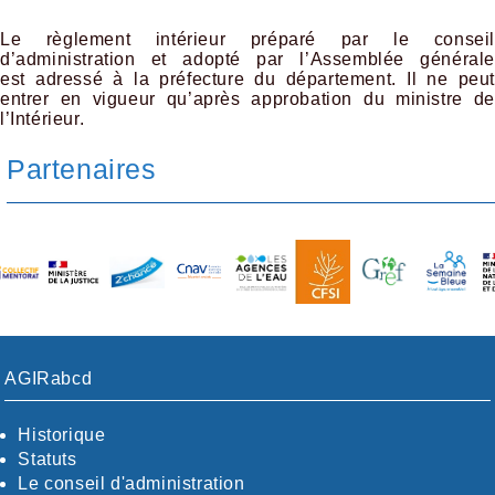
Le règlement intérieur préparé par le conseil
d’administration et adopté par l’Assemblée générale
est adressé à la préfecture du département. Il ne peut
entrer en vigueur qu’après approbation du ministre de
l’Intérieur.
Partenaires
AGIRabcd
Historique
Statuts
Le conseil d'administration