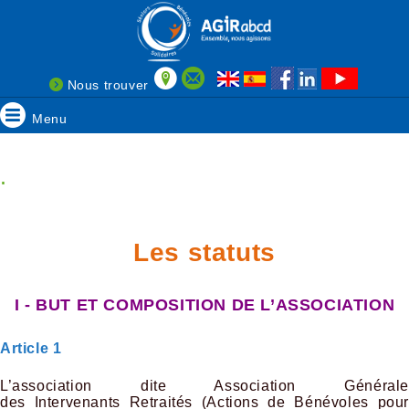
Nous trouver
Menu
.
Les statuts
I - BUT ET COMPOSITION DE L’ASSOCIATION
Article 1
L’association dite Association Générale
des Intervenants Retraités (Actions de Bénévoles pour