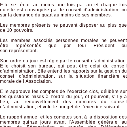
Elle se réunit au moins une fois par an et chaque fois
qu’elle est convoquée par le conseil d’administration, ou
sur la demande du quart au moins de ses membres.
Les membres présents ne peuvent disposer au plus que
de 10 pouvoirs.
Les membres associés personnes morales ne peuvent
être représentés que par leur Président ou
son représentant.
Son ordre du jour est réglé par le conseil d’administration.
Elle choisit son bureau, qui peut être celui du conseil
d’administration. Elle entend les rapports sur la gestion du
conseil d’administration, sur la situation financière et
morale de l’Association.
Elle approuve les comptes de l’exercice clos, délibère sur
les questions mises à l’ordre du jour, et pourvoit, s’il y a
lieu, au renouvellement des membres du conseil
d’administration, et vote le budget de l’exercice suivant.
Le rapport annuel et les comptes sont à la disposition des
membres quinze jours avant l’Assemblée générale, au