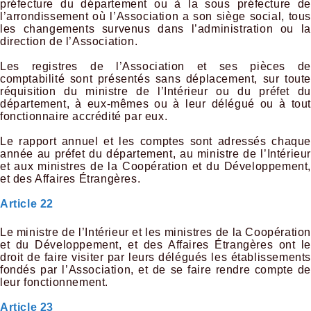
préfecture du département ou à la sous préfecture de
l’arrondissement où l’Association a son siège social, tous
les changements survenus dans l’administration ou la
direction de l’Association.
Les registres de l’Association et ses pièces de
comptabilité sont présentés sans déplacement, sur toute
réquisition du ministre de l’Intérieur ou du préfet du
département, à eux-mêmes ou à leur délégué ou à tout
fonctionnaire accrédité par eux.
Le rapport annuel et les comptes sont adressés chaque
année au préfet du département, au ministre de l’Intérieur
et aux ministres de la Coopération et du Développement,
et des Affaires Étrangères.
Article 22
Le ministre de l’Intérieur et les ministres de la Coopération
et du Développement, et des Affaires Étrangères ont le
droit de faire visiter par leurs délégués les établissements
fondés par l’Association, et de se faire rendre compte de
leur fonctionnement.
Article 23