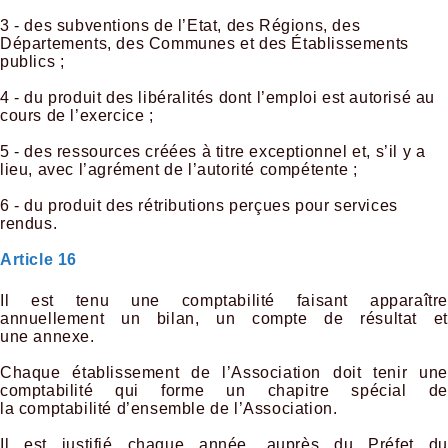
3 - des subventions de l’Etat, des Régions, des
Départements, des Communes et des Établissements
publics ;
4 - du produit des libéralités dont l’emploi est autorisé au
cours de l’exercice ;
5 - des ressources créées à titre exceptionnel et, s’il y a
lieu, avec l’agrément de l’autorité compétente ;
6 - du produit des rétributions perçues pour services
rendus.
Article 16
Il est tenu une comptabilité faisant apparaître
annuellement un bilan, un compte de résultat et
une annexe.
Chaque établissement de l’Association doit tenir une
comptabilité qui forme un chapitre spécial de
la comptabilité d’ensemble de l’Association.
Il est justifié chaque année, auprès du Préfet du