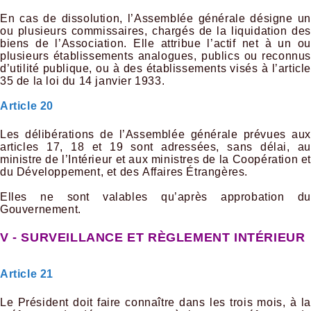
En cas de dissolution, l’Assemblée générale désigne un
ou plusieurs commissaires, chargés de la liquidation des
biens de l’Association. Elle attribue l’actif net à un ou
plusieurs établissements analogues, publics ou reconnus
d’utilité publique, ou à des établissements visés à l’article
35 de la loi du 14 janvier 1933.
Article 20
Les délibérations de l’Assemblée générale prévues aux
articles 17, 18 et 19 sont adressées, sans délai, au
ministre de l’Intérieur et aux ministres de la Coopération et
du Développement, et des Affaires Étrangères.
Elles ne sont valables qu’après approbation du
Gouvernement.
V - SURVEILLANCE ET RÈGLEMENT INTÉRIEUR
Article 21
Le Président doit faire connaître dans les trois mois, à la