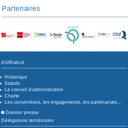
Partenaires
AGIRabcd
Historique
Statuts
Le conseil d'administration
Charte
Les conventions, les engagements, les partenariats…
Dossier presse
Délégations territoriales