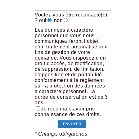
Voulez-vous être recontacté(e)
?
oui
non
Les données à caractère
personnel que vous nous
communiquez feront l'objet
d'un traitement automatisé aux
fins de gestion de votre
demande. Vous disposez d'un
droit d'accès, de rectification,
de suppression, de limitation,
d'opposition et de portabilité
conformément à la règlement
sur la protection des données
à caractère personnel. La
durée de conservation est de 3
ans.
Je reconnais avoir pris
connaissance de ces droits.
* Champs obligatoires