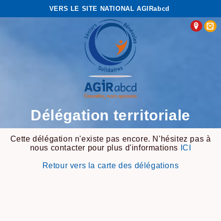
VERS LE SITE NATIONAL AGIRabcd
Délégation territoriale
Cette délégation n'existe pas encore. N'hésitez pas à
nous contacter pour plus d'informations
ICI
Retour vers la carte des délégations