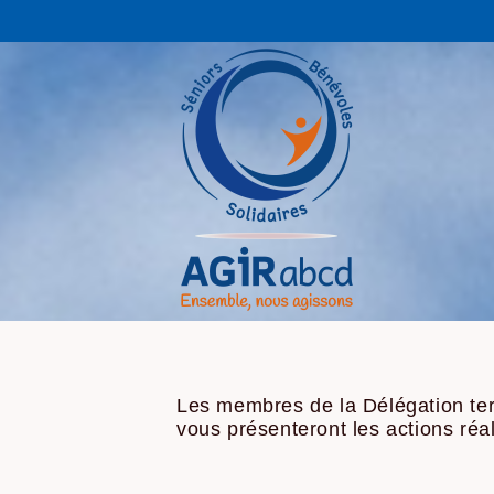
Les membres de la Délégation terri
vous présenteront les actions réa