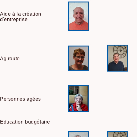
Aide à la création
d'entreprise
Agiroute
Personnes agées
Education budgétaire