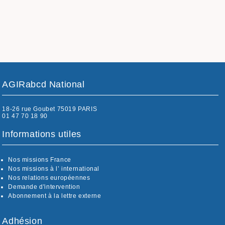
AGIRabcd National
18-26 rue Goubet 75019 PARIS
01 47 70 18 90
Informations utiles
Nos missions France
Nos missions à l’ international
Nos relations européennes
Demande d'intervention
Abonnement à la lettre externe
Adhésion