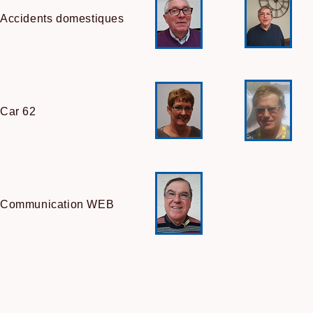
Accidents domestiques
Car 62
Communication WEB