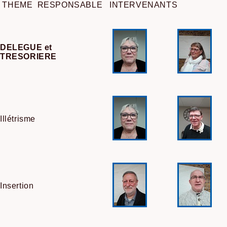
THEME RESPONSABLE INTERVENANTS
DELEGUE et
TRESORIERE
Illétrisme
Insertion