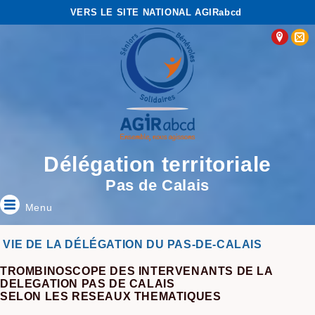
VERS LE SITE NATIONAL AGIRabcd
Délégation territoriale
Pas de Calais
Menu
VIE DE LA DÉLÉGATION DU PAS-DE-CALAIS
TROMBINOSCOPE DES INTERVENANTS DE LA
DELEGATION PAS DE CALAIS
SELON LES RESEAUX THEMATIQUES